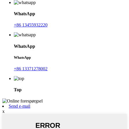
WhatsApp
+86 13455932220
WhatsApp
WhatsApp
+86 13371278002
Top
Send e-mail
x