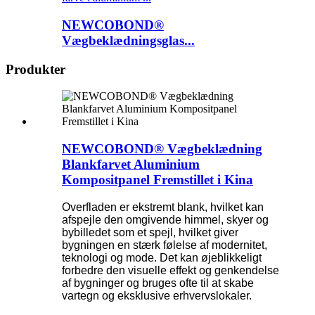
NEWCOBOND®
Vægbeklædningsglas...
Produkter
NEWCOBOND® Vægbeklædning
Blankfarvet Aluminium
Kompositpanel Fremstillet i Kina
Overfladen er ekstremt blank, hvilket kan
afspejle den omgivende himmel, skyer og
bybilledet som et spejl, hvilket giver
bygningen en stærk følelse af modernitet,
teknologi og mode. Det kan øjeblikkeligt
forbedre den visuelle effekt og genkendelse
af bygninger og bruges ofte til at skabe
vartegn og eksklusive erhvervslokaler.