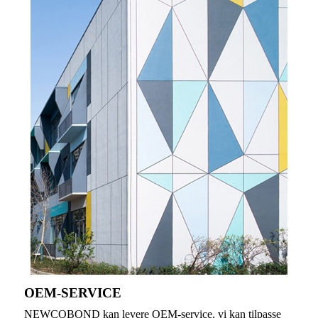
OEM-SERVICE
NEWCOBOND kan levere OEM-service, vi kan tilpasse