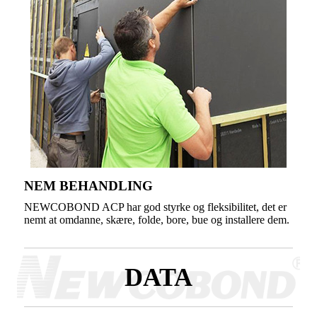
NEM BEHANDLING
NEWCOBOND ACP har god styrke og fleksibilitet, det er
nemt at omdanne, skære, folde, bore, bue og installere dem.
DATA