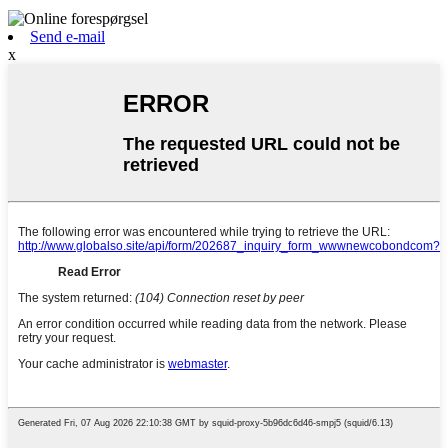
Send e-mail
x