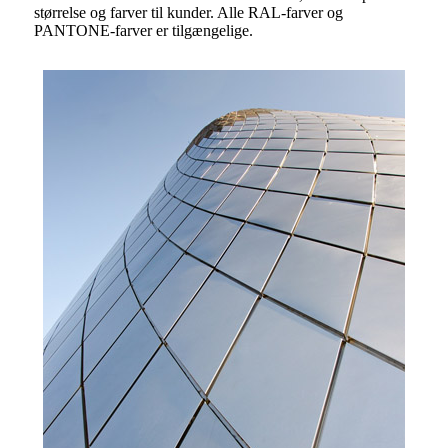
størrelse og farver til kunder. Alle RAL-farver og
PANTONE-farver er tilgængelige.