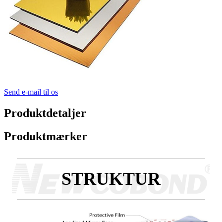
Send e-mail til os
Produktdetaljer
Produktmærker
STRUKTUR