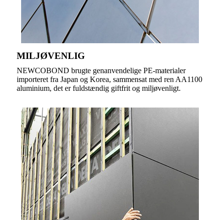
MILJØVENLIG
NEWCOBOND brugte genanvendelige PE-materialer
importeret fra Japan og Korea, sammensat med ren AA1100
aluminium, det er fuldstændig giftfrit og miljøvenligt.