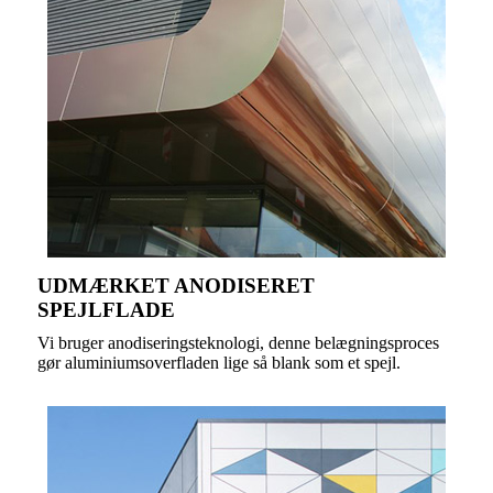
UDMÆRKET ANODISERET
SPEJLFLADE
Vi bruger anodiseringsteknologi, denne belægningsproces
gør aluminiumsoverfladen lige så blank som et spejl.