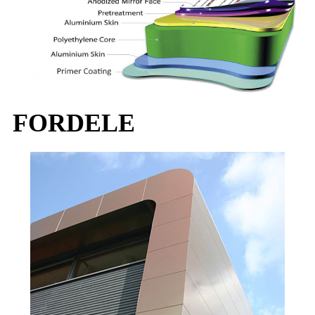
FORDELE